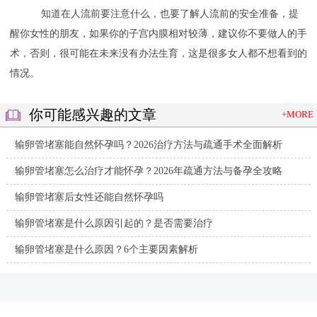
知道在人流前要注意什么，也要了解人流前的安全准备，提
醒你女性的朋友，如果你的子宫内膜相对较薄，建议你不要做人的手
术，否则，很可能在未来没有办法生育，这是很多女人都不想看到的
情况。
你可能感兴趣的文章
+MORE
输卵管堵塞能自然怀孕吗？2026治疗方法与疏通手术全面解析
输卵管堵塞怎么治疗才能怀孕？2026年疏通方法与备孕全攻略
输卵管堵塞后女性还能自然怀孕吗
输卵管堵塞是什么原因引起的？是否需要治疗
输卵管堵塞是什么原因？6个主要因素解析