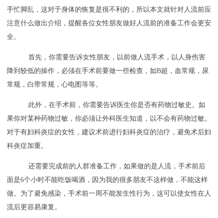
手忙脚乱，这对于身体的恢复是很不利的，所以本文就针对人流前应
注意什么做出介绍，提醒各位女性朋友做好人流前的准备工作会更安
全。
首先，你需要告诉女性朋友，以前做人流手术，以人身伤害
降到较低的操作，必须在手术前要做一些检查，如B超，血常规，尿
常规，白带常规，心电图等等。
此外，在手术前，你需要告诉医生你是否有药物过敏史。如
果你对某种药物过敏，你必须让外科医生知道，以不会有药物过敏。
对于有妇科炎症的女性，建议术前进行妇科炎症的治疗，避免术后妇
科炎症加重。
还需要完成前的人群准备工作，如果做的是人流，手术前后
面是6个小时不能吃饭喝酒，因为我的很多朋友不这样做，不能这样
做。为了避免感染，手术前一周不能发生性行为，这可以使女性在人
流后更容易康复。