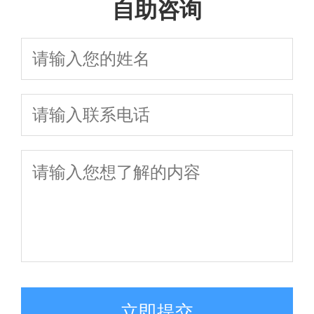
自助咨询
立即提交