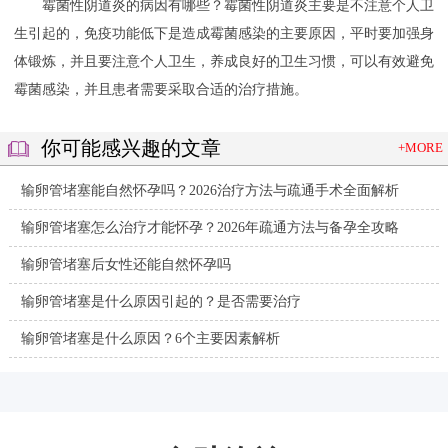
霉菌性阴道炎的病因有哪些？霉菌性阴道炎主要是不注意个人卫
生引起的，免疫功能低下是造成霉菌感染的主要原因，平时要加强身
体锻炼，并且要注意个人卫生，养成良好的卫生习惯，可以有效避免
霉菌感染，并且患者需要采取合适的治疗措施。
你可能感兴趣的文章
+MORE
输卵管堵塞能自然怀孕吗？2026治疗方法与疏通手术全面解析
输卵管堵塞怎么治疗才能怀孕？2026年疏通方法与备孕全攻略
输卵管堵塞后女性还能自然怀孕吗
输卵管堵塞是什么原因引起的？是否需要治疗
输卵管堵塞是什么原因？6个主要因素解析