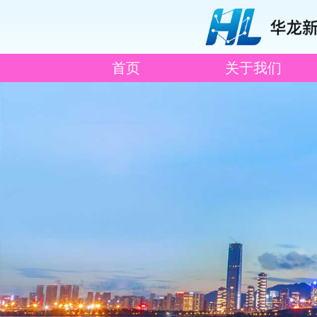
首页
关于我们