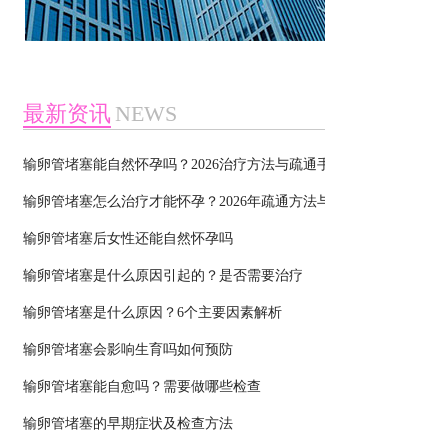
最新资讯
NEWS
输卵管堵塞能自然怀孕吗？2026治疗方法与疏通手术全面解析
输卵管堵塞怎么治疗才能怀孕？2026年疏通方法与备孕全攻略
输卵管堵塞后女性还能自然怀孕吗
输卵管堵塞是什么原因引起的？是否需要治疗
输卵管堵塞是什么原因？6个主要因素解析
输卵管堵塞会影响生育吗如何预防
输卵管堵塞能自愈吗？需要做哪些检查
输卵管堵塞的早期症状及检查方法