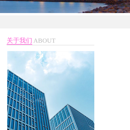
关于我们
ABOUT