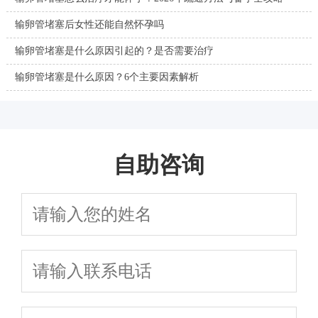
输卵管堵塞后女性还能自然怀孕吗
输卵管堵塞是什么原因引起的？是否需要治疗
输卵管堵塞是什么原因？6个主要因素解析
自助咨询