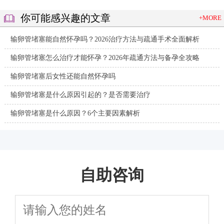
你可能感兴趣的文章
+MORE
输卵管堵塞能自然怀孕吗？2026治疗方法与疏通手术全面解析
输卵管堵塞怎么治疗才能怀孕？2026年疏通方法与备孕全攻略
输卵管堵塞后女性还能自然怀孕吗
输卵管堵塞是什么原因引起的？是否需要治疗
输卵管堵塞是什么原因？6个主要因素解析
自助咨询